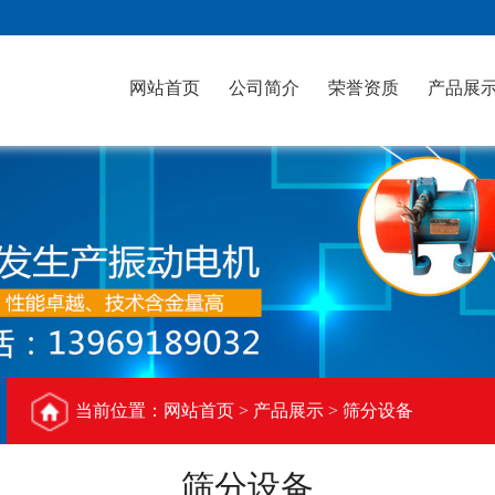
网站首页
公司简介
荣誉资质
产品展
当前位置：
网站首页
> 产品展示 > 筛分设备
筛分设备