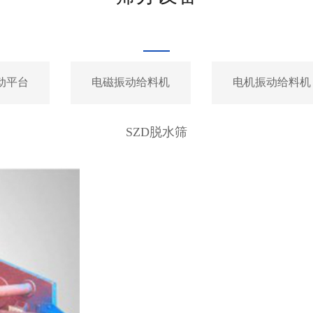
动平台
电磁振动给料机
电机振动给料机
SZD脱水筛