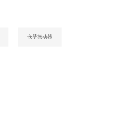
仓壁振动器