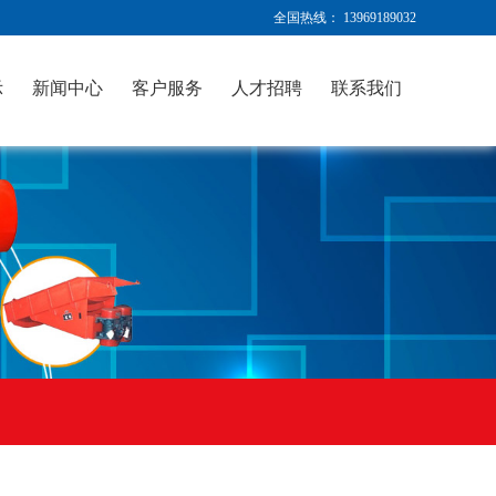
全国热线： 13969189032
示
新闻中心
客户服务
人才招聘
联系我们