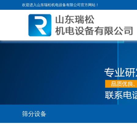
欢迎进入山东瑞松机电设备有限公司官方网站！
筛分设备